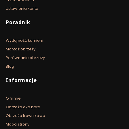
Ustawienia konta
Poradnik
Wydajność kamieni
Montaż obrzeży
Porównanie obrzeży
Blog
Informacje
O firmie
Obrzeża eko bord
Obrzeża trawnikowe
Mapa strony