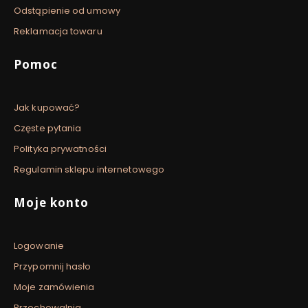
Odstąpienie od umowy
Reklamacja towaru
Pomoc
Jak kupować?
Częste pytania
Polityka prywatności
Regulamin sklepu internetowego
Moje konto
Logowanie
Przypomnij hasło
Moje zamówienia
Przechowalnia