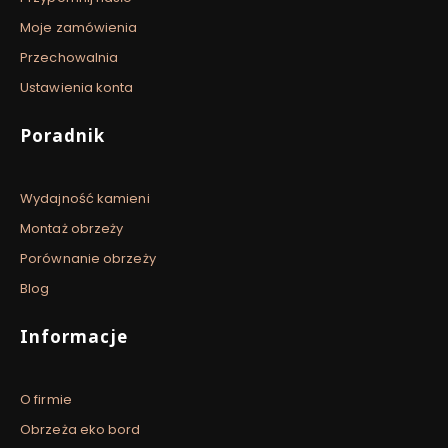
Moje zamówienia
Przechowalnia
Ustawienia konta
Poradnik
Wydajność kamieni
Montaż obrzeży
Porównanie obrzeży
Blog
Informacje
O firmie
Obrzeża eko bord