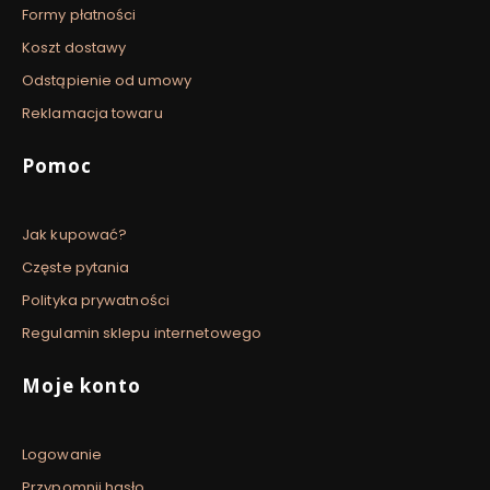
Formy płatności
Koszt dostawy
Odstąpienie od umowy
Reklamacja towaru
Pomoc
Jak kupować?
Częste pytania
Polityka prywatności
Regulamin sklepu internetowego
Moje konto
Logowanie
Przypomnij hasło