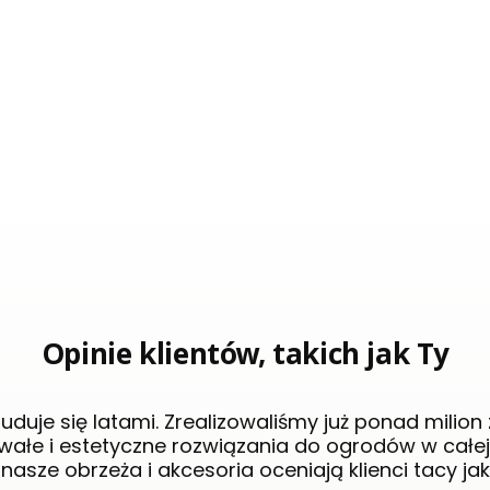
Opinie klientów, takich jak Ty
uduje się latami. Zrealizowaliśmy już ponad milio
wałe i estetyczne rozwiązania do ogrodów w całej
 nasze obrzeża i akcesoria oceniają klienci tacy jak