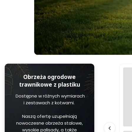
Obrzeża ogrodowe
trawnikowe z plastiku
Dostępne w różnych wymiarach
i zestawach z kotwami.
Naszą ofertę uzupełniają
nowoczesne obrzeża stalowe,
wysokie palisady, a także