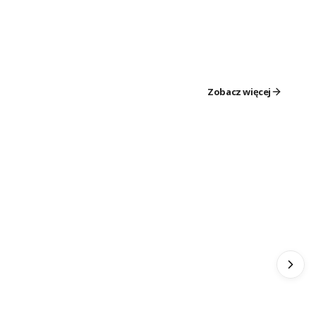
Zobacz więcej