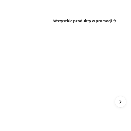
Wszystkie produkty w promocji