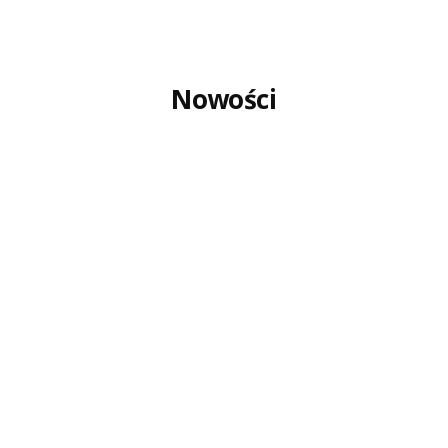
Nowości