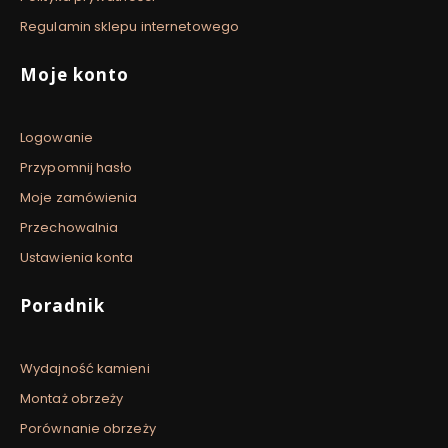
Regulamin sklepu internetowego
Moje konto
Logowanie
Przypomnij hasło
Moje zamówienia
Przechowalnia
Ustawienia konta
Poradnik
Wydajność kamieni
Montaż obrzeży
Porównanie obrzeży