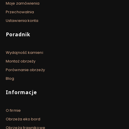
Moje zamówienia
Przechowalnia
Ustawienia konta
Poradnik
Wydajność kamieni
Montaż obrzeży
Porównanie obrzeży
Blog
Informacje
O firmie
Obrzeża eko bord
Obrzeża trawnikowe