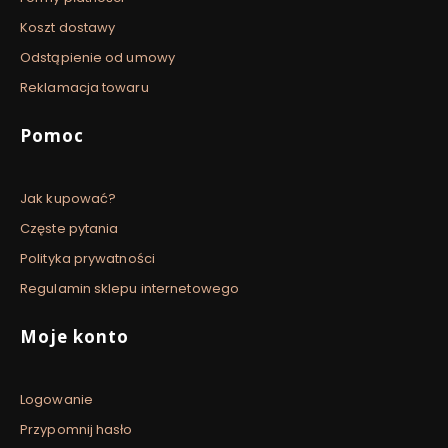
Koszt dostawy
Odstąpienie od umowy
Reklamacja towaru
Pomoc
Jak kupować?
Częste pytania
Polityka prywatności
Regulamin sklepu internetowego
Moje konto
Logowanie
Przypomnij hasło