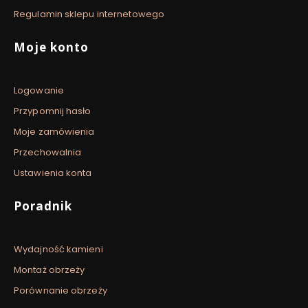
Regulamin sklepu internetowego
Moje konto
Logowanie
Przypomnij hasło
Moje zamówienia
Przechowalnia
Ustawienia konta
Poradnik
Wydajność kamieni
Montaż obrzeży
Porównanie obrzeży