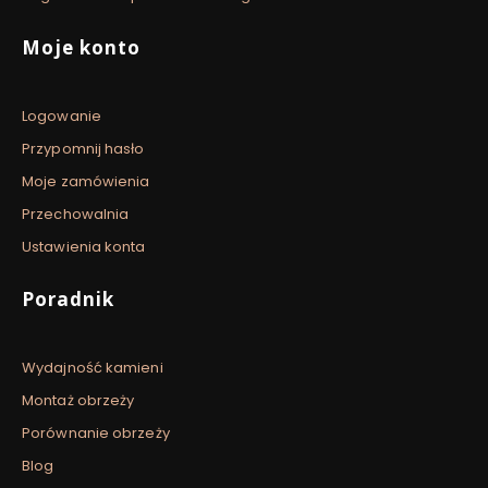
Moje konto
Logowanie
Przypomnij hasło
Moje zamówienia
Przechowalnia
Ustawienia konta
Poradnik
Wydajność kamieni
Montaż obrzeży
Porównanie obrzeży
Blog