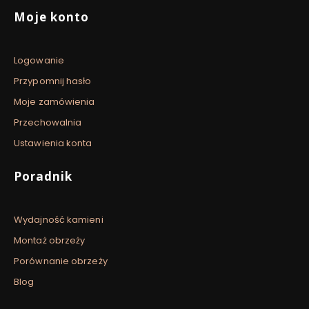
Moje konto
Logowanie
Przypomnij hasło
Moje zamówienia
Przechowalnia
Ustawienia konta
Poradnik
Wydajność kamieni
Montaż obrzeży
Porównanie obrzeży
Blog