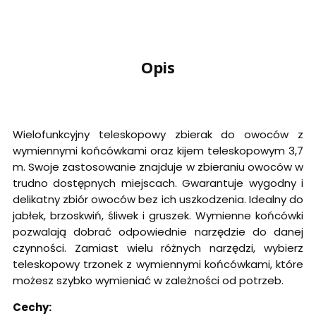
Opis
Wielofunkcyjny teleskopowy zbierak do owoców z
wymiennymi końcówkami oraz kijem teleskopowym 3,7
m. Swoje zastosowanie znajduje w zbieraniu owoców w
trudno dostępnych miejscach. Gwarantuje wygodny i
delikatny zbiór owoców bez ich uszkodzenia. Idealny do
jabłek, brzoskwiń, śliwek i gruszek. Wymienne końcówki
pozwalają dobrać odpowiednie narzędzie do danej
czynności. Zamiast wielu różnych narzędzi, wybierz
teleskopowy trzonek z wymiennymi końcówkami, które
możesz szybko wymieniać w zależności od potrzeb.
Cechy: