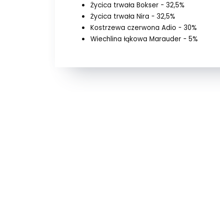
Życica trwała Bokser - 32,5%
Życica trwała Nira - 32,5%
Kostrzewa czerwona Adio - 30%
Wiechlina łąkowa Marauder - 5%