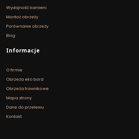
Wydajność kamieni
Montaż obrzeży
Porównanie obrzeży
Blog
Informacje
O firmie
Obrzeża eko bord
Obrzeża trawnikowe
Mapa strony
Dane do przelewu
Kontakt
Newsletter