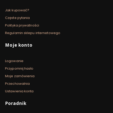
Jak kupować?
Częste pytania
Polityka prywatności
Regulamin sklepu internetowego
Moje konto
Logowanie
Przypomnij hasło
Moje zamówienia
Przechowalnia
Ustawienia konta
Poradnik