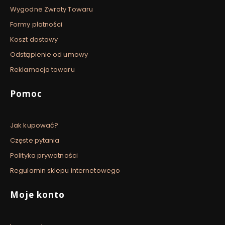
Wygodne Zwroty Towaru
Formy płatności
Koszt dostawy
Odstąpienie od umowy
Reklamacja towaru
Pomoc
Jak kupować?
Częste pytania
Polityka prywatności
Regulamin sklepu internetowego
Moje konto