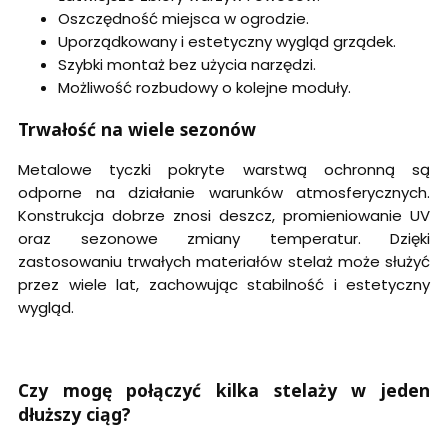
Oszczędność miejsca w ogrodzie.
Uporządkowany i estetyczny wygląd grządek.
Szybki montaż bez użycia narzędzi.
Możliwość rozbudowy o kolejne moduły.
Trwałość na wiele sezonów
Metalowe tyczki pokryte warstwą ochronną są
odporne na działanie warunków atmosferycznych.
Konstrukcja dobrze znosi deszcz, promieniowanie UV
oraz sezonowe zmiany temperatur. Dzięki
zastosowaniu trwałych materiałów stelaż może służyć
przez wiele lat, zachowując stabilność i estetyczny
wygląd.
Czy mogę połączyć kilka stelaży w jeden
dłuższy ciąg?