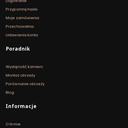
Logowanie
Przypomnij hasło
Moje zamówienia
Przechowalnia
Ustawienia konta
Poradnik
Wydajność kamieni
Montaż obrzeży
Porównanie obrzeży
Blog
Informacje
O firmie