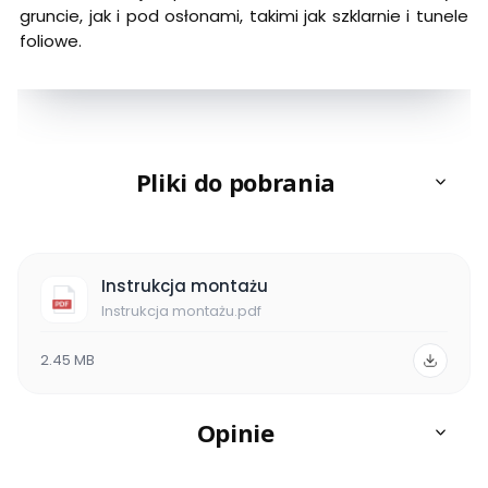
gruncie, jak i pod osłonami, takimi jak szklarnie i tunele
foliowe.
Pliki do pobrania
Instrukcja montażu
Instrukcja montażu.pdf
2.45 MB
Opinie