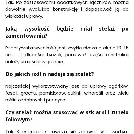
Tak. Po zastosowaniu dodatkowych łączników można
dowolnie wydłużać konstrukcję i dopasować ją do
wielkości uprawy.
Jaką wysokość będzie miał stelaż po
zamontowaniu?
Rzeczywista wysokość jest zwykle niższa o około 10–15
cm od długości tyczek, ponieważ część konstrukcji
należy umieścić w gruncie.
Do jakich roślin nadaje się stelaż?
Najczęściej wykorzystywany jest do uprawy ogórków,
fasoli, grochu, pomidorów, cukinii, winorośli oraz wielu
roślin ozdobnych i pnących.
Czy stelaż można stosować w szklarni i tunelu
foliowym?
Tak. Konstrukcja sprawdza się zarówno w otwartym