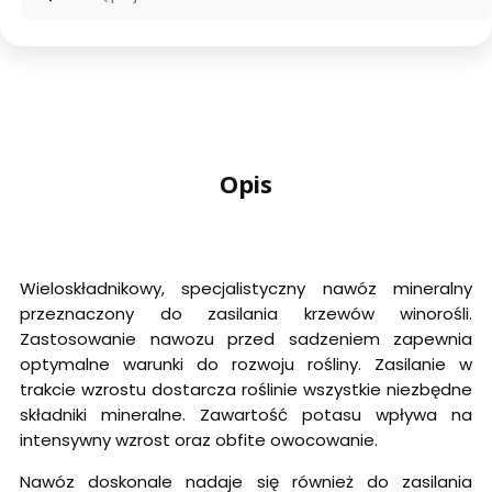
Opis
Wieloskładnikowy, specjalistyczny nawóz mineralny
przeznaczony do zasilania krzewów winorośli.
Zastosowanie nawozu przed sadzeniem zapewnia
optymalne warunki do rozwoju rośliny. Zasilanie w
trakcie wzrostu dostarcza roślinie wszystkie niezbędne
składniki mineralne. Zawartość potasu wpływa na
intensywny wzrost oraz obfite owocowanie.
Nawóz doskonale nadaje się również do zasilania