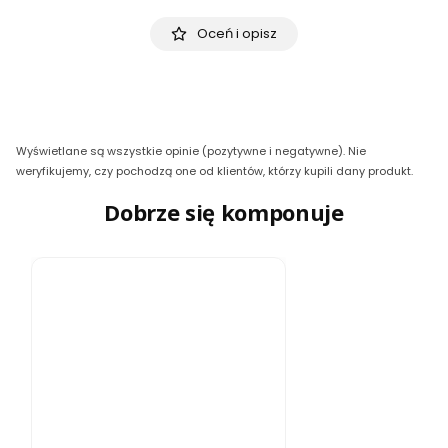
Oceń i opisz
Wyświetlane są wszystkie opinie (pozytywne i negatywne). Nie
weryfikujemy, czy pochodzą one od klientów, którzy kupili dany produkt.
Dobrze się komponuje