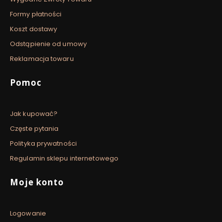
Formy płatności
Koszt dostawy
Odstąpienie od umowy
Reklamacja towaru
Pomoc
Jak kupować?
Częste pytania
Polityka prywatności
Regulamin sklepu internetowego
Moje konto
Logowanie