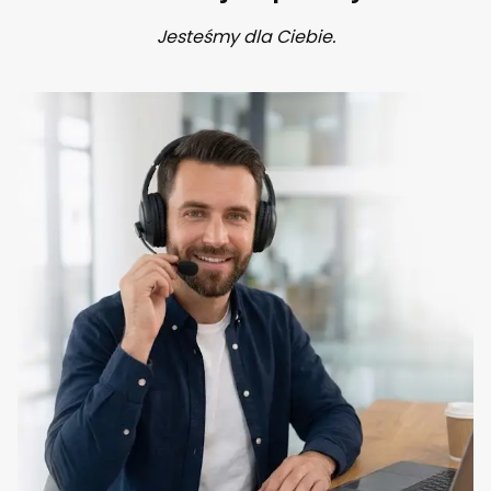
Jesteśmy dla Ciebie.