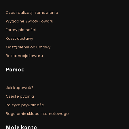
Czas realizacji zamówienia
Wygodne Zwroty Towaru
Formy płatności
Koszt dostawy
Odstąpienie od umowy
Reklamacja towaru
Pomoc
Jak kupować?
Częste pytania
Polityka prywatności
Regulamin sklepu internetowego
Moje konto