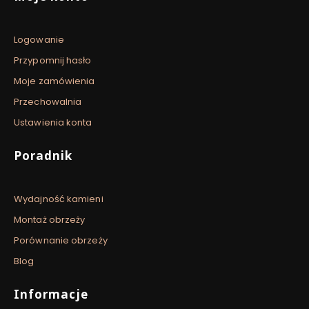
Logowanie
Przypomnij hasło
Moje zamówienia
Przechowalnia
Ustawienia konta
Poradnik
Wydajność kamieni
Montaż obrzeży
Porównanie obrzeży
Blog
Informacje