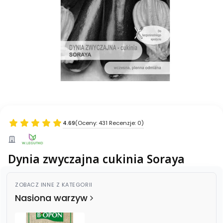
4.69
(Oceny: 431 Recenzje: 0)
Dynia zwyczajna cukinia Soraya
ZOBACZ INNE Z KATEGORII
Nasiona warzyw