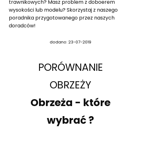
trawnikowych? Masz problem z doboerem
wysokości lub modelu? Skorzystaj z naszego
poradnika przygotowanego przez naszych
doradców!
dodano: 23-07-2019
PORÓWNANIE
OBRZEŻY
Obrzeża - które
wybrać ?