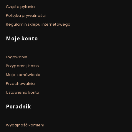
Częste pytania
Polityka prywatności
Regulamin sklepu internetowego
Moje konto
Logowanie
Przypomnij hasło
Moje zamówienia
Przechowalnia
Ustawienia konta
Poradnik
Wydajność kamieni